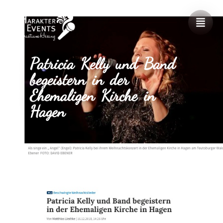
Patricia Kelly und Band
begeistern in der
Ehemaligen Kirche in
Hagen