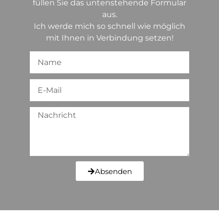
füllen Sie das untenstehende Formular
aus.
Ich werde mich so schnell wie möglich
mit Ihnen in Verbindung setzen!
Absenden