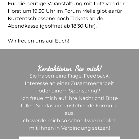
Für die heutige Veranstaltung mit Lutz van der
Horst um 19.30 Uhr im Forum Melle gibt es für
Kurzentschlossene noch Tickets an der
Abendkasse (geöffnet ab 18.30 Uhr).
Wir freuen uns auf Euch!
Kontaktieren Sie mich!
Sie haben eine Frage, Feedback,
Interesse an einer Zusammenarbeit
oder einem Sponsoring?
Ich freue mich auf Ihre Nachricht! Bitte
füllen Sie das untenstehende Formular
aus.
Ich werde mich so schnell wie möglich
mit Ihnen in Verbindung setzen!