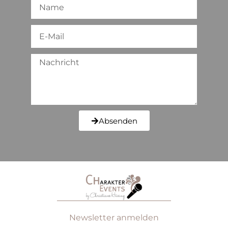
Absenden
Newsletter anmelden