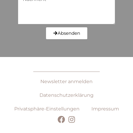
Absenden
Newsletter anmelden
Datenschutz­erklärung
Privatsphäre-Einstellungen
Impressum