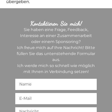
übergeben.
Kontaktieren Sie mich!
Sie haben eine Frage, Feedback,
Interesse an einer Zusammenarbeit
oder einem Sponsoring?
Ich freue mich auf Ihre Nachricht! Bitte
füllen Sie das untenstehende Formular
aus.
Ich werde mich so schnell wie möglich
mit Ihnen in Verbindung setzen!