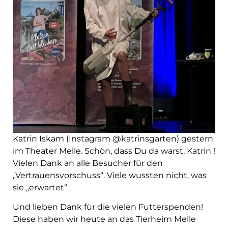
Katrin Iskam (Instagram @katrinsgarten) gestern
im Theater Melle. Schön, dass Du da warst, Katrin !
Vielen Dank an alle Besucher für den
„Vertrauensvorschuss“. Viele wussten nicht, was
sie „erwartet“.
Und lieben Dank für die vielen Futterspenden!
Diese haben wir heute an das Tierheim Melle