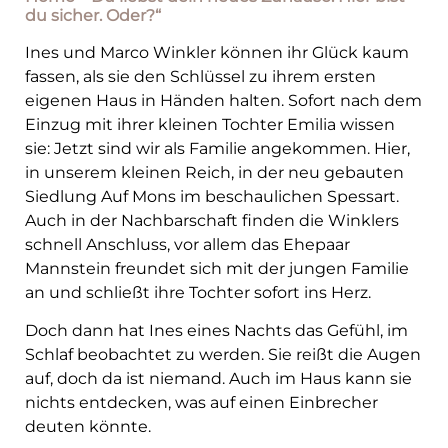
du sicher. Oder?“
Ines und Marco Winkler können ihr Glück kaum
fassen, als sie den Schlüssel zu ihrem ersten
eigenen Haus in Händen halten. Sofort nach dem
Einzug mit ihrer kleinen Tochter Emilia wissen
sie: Jetzt sind wir als Familie angekommen. Hier,
in unserem kleinen Reich, in der neu gebauten
Siedlung Auf Mons im beschaulichen Spessart.
Auch in der Nachbarschaft finden die Winklers
schnell Anschluss, vor allem das Ehepaar
Mannstein freundet sich mit der jungen Familie
an und schließt ihre Tochter sofort ins Herz.
Doch dann hat Ines eines Nachts das Gefühl, im
Schlaf beobachtet zu werden. Sie reißt die Augen
auf, doch da ist niemand. Auch im Haus kann sie
nichts entdecken, was auf einen Einbrecher
deuten könnte.