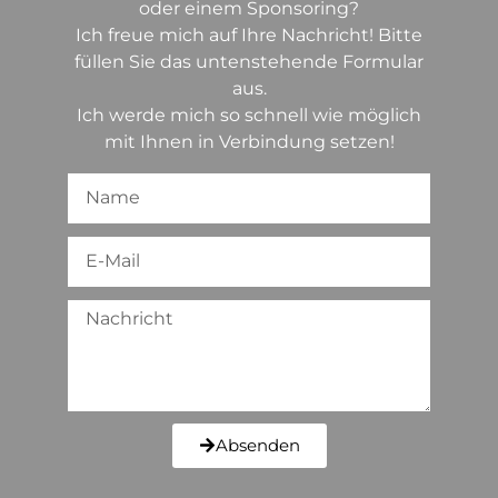
oder einem Sponsoring?
Ich freue mich auf Ihre Nachricht! Bitte
füllen Sie das untenstehende Formular
aus.
Ich werde mich so schnell wie möglich
mit Ihnen in Verbindung setzen!
Absenden