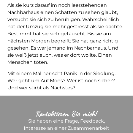
Als sie kurz darauf im noch leerstehenden
Nachbarhaus einen Schatten zu sehen glaubt,
versucht sie sich zu beruhigen. Wahrscheinlich
hat der Umzug sie mehr gestresst als sie dachte.
Bestimmt hat sie sich getäuscht. Bis sie am
nächsten Morgen begreift: Sie hat ganz richtig
gesehen. Es war jemand im Nachbarhaus. Und
sie weiß jetzt auch, was er dort wollte. Einen
Menschen töten.
Mit einem Mal herrscht Panik in der Siedlung.
Wer geht um Auf Mons? Wer ist noch sicher?
Und wer stirbt als Nächstes?
Kontaktieren Sie mich!
Sie haben eine Frage, Feedback,
Interesse an einer Zusammenarbeit